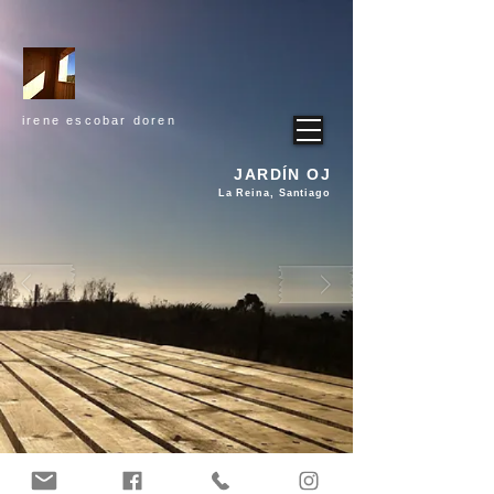
irene escobar doren
JARDÍN OJ
La Reina, Santiago