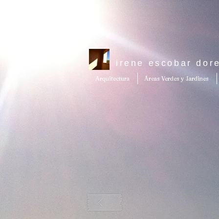
irene escobar dor
Arquitectura
Áreas Verdes y Jardines