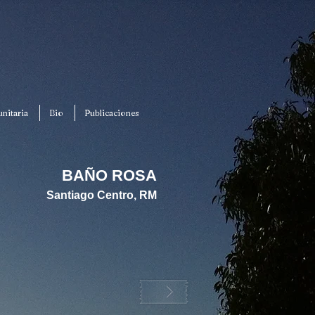
nitaria
Bio
Publicaciones
BAÑO ROSA
Santiago Centro, RM